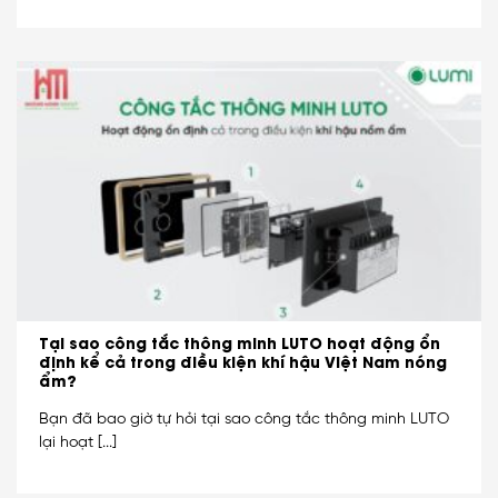
Tại sao công tắc thông minh LUTO hoạt động ổn
định kể cả trong điều kiện khí hậu Việt Nam nóng
ẩm?
Bạn đã bao giờ tự hỏi tại sao công tắc thông minh LUTO
lại hoạt [...]