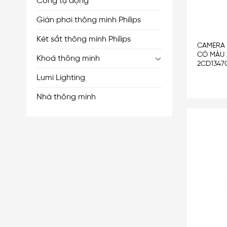
Cổng tự động
Giàn phơi thông minh Philips
Két sắt thông minh Philips
CAMERA 
CÓ MÀU
Khoá thông minh
2CD1347
Lumi Lighting
Nhà thông minh