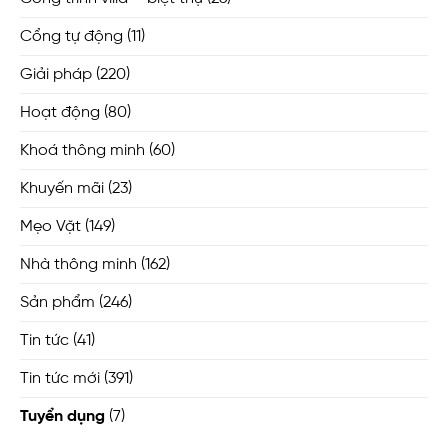
Cổng tự động
(11)
Giải pháp
(220)
Hoạt động
(80)
Khoá thông minh
(60)
Khuyến mãi
(23)
Mẹo Vặt
(149)
Nhà thông minh
(162)
Sản phẩm
(246)
Tin tức
(41)
Tin tức mới
(391)
Tuyển dụng
(7)