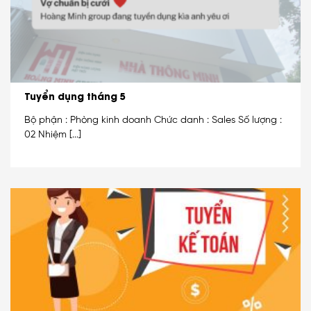
Tuyển dụng tháng 5
Bộ phận : Phòng kinh doanh Chức danh : Sales Số lượng :
02 Nhiệm [...]