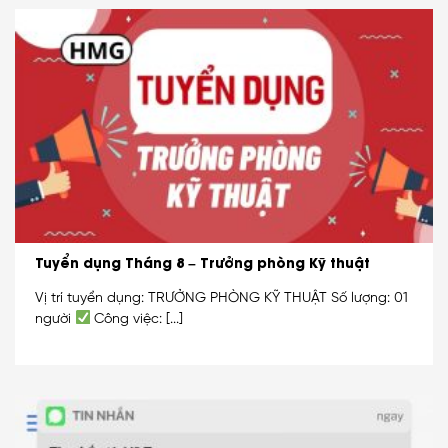
Tuyển dụng Tháng 8 – Trưởng phòng Kỹ thuật
Vị trí tuyển dụng: TRƯỞNG PHÒNG KỸ THUẬT Số lượng: 01
người
Công việc: [...]