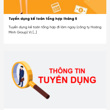
Tuyển dụng kế toán tổng hợp tháng 5
Tuyển dụng kế toán tổng hợp đi làm ngay (công ty Hoàng
Minh Group) Vị [...]