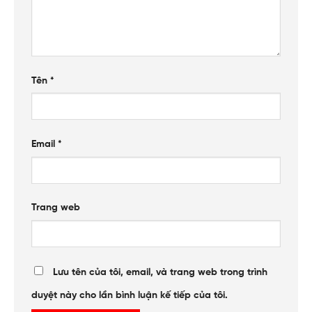
Tên
*
Email
*
Trang web
Lưu tên của tôi, email, và trang web trong trình
duyệt này cho lần bình luận kế tiếp của tôi.