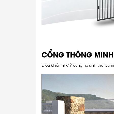
CỔNG THÔNG MINH 
Điều khiển như Ý cùng hệ sinh thái Lumi