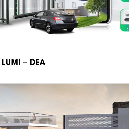
LUMI – DEA