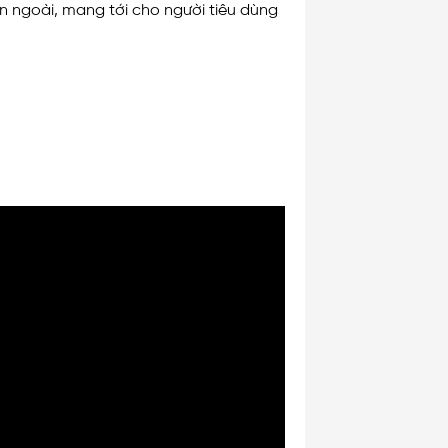
 ngoài, mang tới cho người tiêu dùng