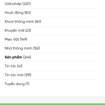
Giải pháp
(220)
Hoạt động
(80)
Khoá thông minh
(60)
Khuyến mãi
(23)
Mẹo Vặt
(149)
Nhà thông minh
(162)
Sản phẩm
(246)
Tin tức
(41)
Tin tức mới
(391)
Tuyển dụng
(7)