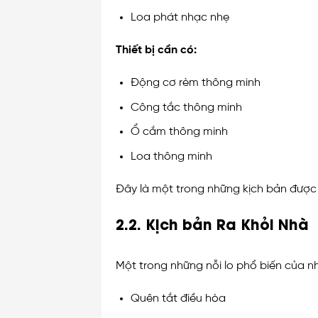
Loa phát nhạc nhẹ
Thiết bị cần có:
Động cơ rèm thông minh
Công tắc thông minh
Ổ cắm thông minh
Loa thông minh
Đây là một trong những kịch bản được y
2.2. Kịch bản Ra Khỏi Nhà
Một trong những nỗi lo phổ biến của nhi
Quên tắt điều hòa