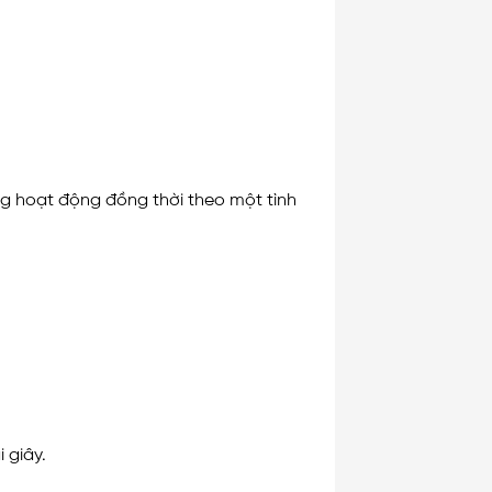
ùng hoạt động đồng thời theo một tình
 giây.