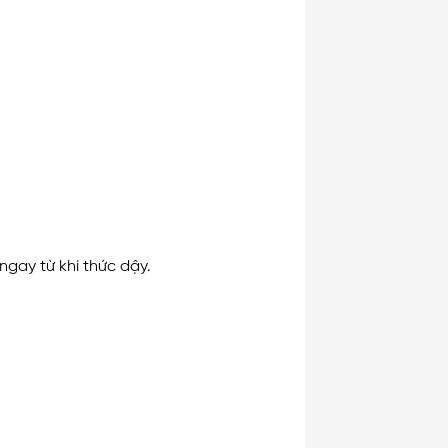
ngay từ khi thức dậy.