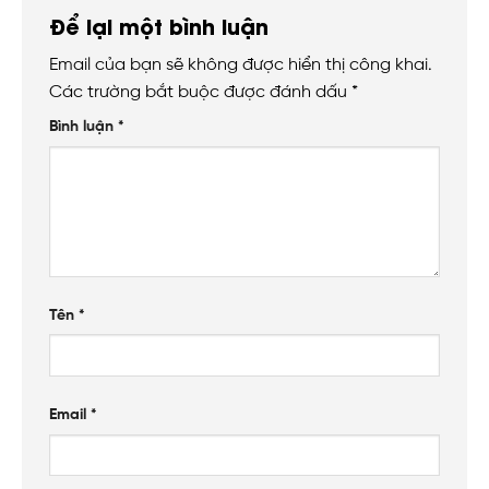
Để lại một bình luận
Email của bạn sẽ không được hiển thị công khai.
Các trường bắt buộc được đánh dấu
*
Bình luận
*
Tên
*
Email
*