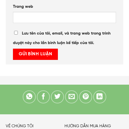
Trang web
Lưu tên của tôi, email, và trang web trong trình
duyệt này cho lần bình luận kế tiếp của tôi.
VỀ CHÚNG TÔI
HƯỚNG DẪN MUA HÀNG