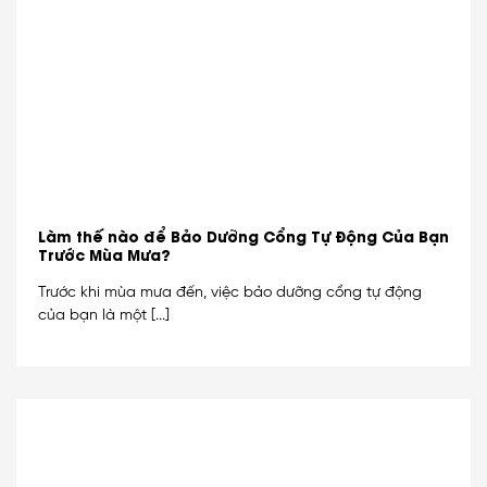
Làm thế nào để Bảo Dưỡng Cổng Tự Động Của Bạn
Trước Mùa Mưa?
Trước khi mùa mưa đến, việc bảo dưỡng cổng tự động
của bạn là một [...]