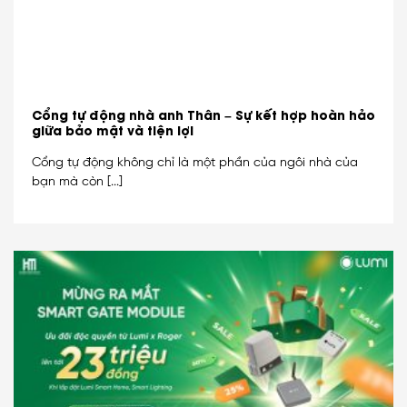
Cổng tự động nhà anh Thân – Sự kết hợp hoàn hảo
giữa bảo mật và tiện lợi
Cổng tự động không chỉ là một phần của ngôi nhà của
bạn mà còn [...]