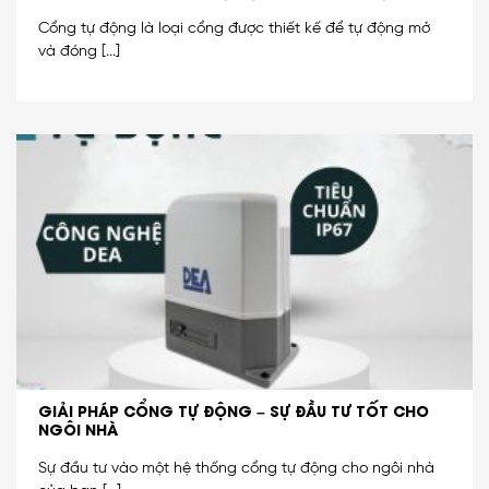
Cổng tự động là loại cổng được thiết kế để tự động mở
và đóng [...]
GIẢI PHÁP CỔNG TỰ ĐỘNG – SỰ ĐẦU TƯ TỐT CHO
NGÔI NHÀ
Sự đầu tư vào một hệ thống cổng tự động cho ngôi nhà