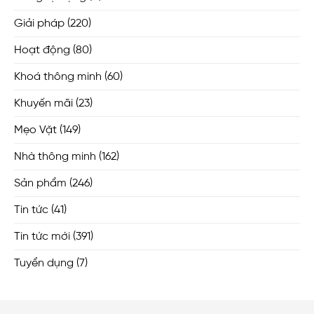
Giải pháp
(220)
Hoạt động
(80)
Khoá thông minh
(60)
Khuyến mãi
(23)
Mẹo Vặt
(149)
Nhà thông minh
(162)
Sản phẩm
(246)
Tin tức
(41)
Tin tức mới
(391)
Tuyển dụng
(7)