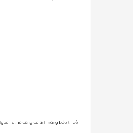
goài ra, nó cũng có tính năng bảo trì dễ