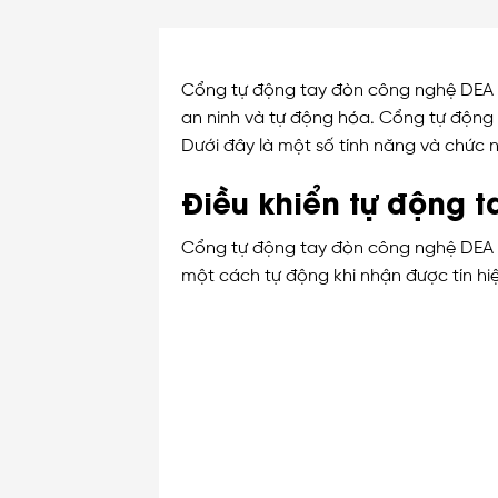
Cổng tự động tay đòn công nghệ DEA l
an ninh và tự động hóa. Cổng tự động 
Dưới đây là một số tính năng và chức
Điều khiển tự động 
Cổng tự động tay đòn công nghệ DEA đ
một cách tự động khi nhận được tín hiệ