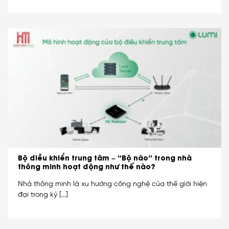
Bộ điều khiển trung tâm – “Bộ não” trong nhà
thông minh hoạt động như thế nào?
Nhà thông minh là xu hướng công nghệ của thế giới hiện
đại trong kỷ [...]