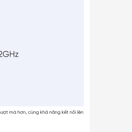
mượt mà hơn, cùng khả năng kết nối lên