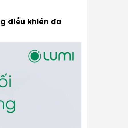
ng điều khiển đa