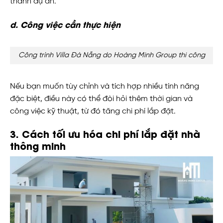
thành dự án.
d. Công việc cần thực hiện
Công trình Villa Đà Nẵng do Hoàng Minh Group thi công
Nếu bạn muốn tùy chỉnh và tích hợp nhiều tính năng
đặc biệt, điều này có thể đòi hỏi thêm thời gian và
công việc kỹ thuật, từ đó tăng chi phí lắp đặt.
3. Cách tối ưu hóa chi phí lắp đặt nhà
thông minh