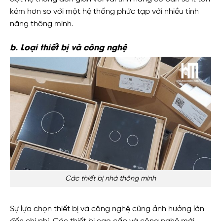
kém hơn so với một hệ thống phức tạp với nhiều tính
năng thông minh.
b. Loại thiết bị và công nghệ
Các thiết bị nhà thông minh
Sự lựa chọn thiết bị và công nghệ cũng ảnh hưởng lớn