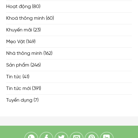
Hoạt động
(80)
Khoá thông minh
(60)
Khuyến mãi
(23)
Mẹo Vặt
(149)
Nhà thông minh
(162)
Sản phẩm
(246)
Tin tức
(41)
Tin tức mới
(391)
Tuyển dụng
(7)