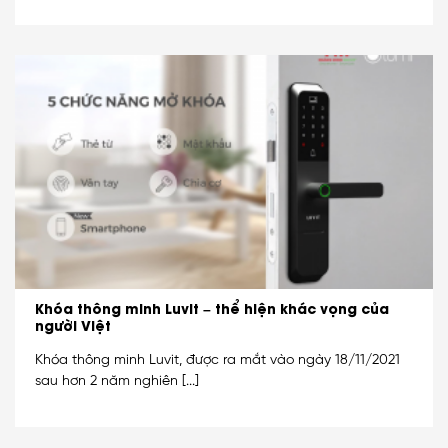
Khóa thông minh Luvit – thể hiện khác vọng của
người Việt
Khóa thông minh Luvit, được ra mắt vào ngày 18/11/2021
sau hơn 2 năm nghiên [...]