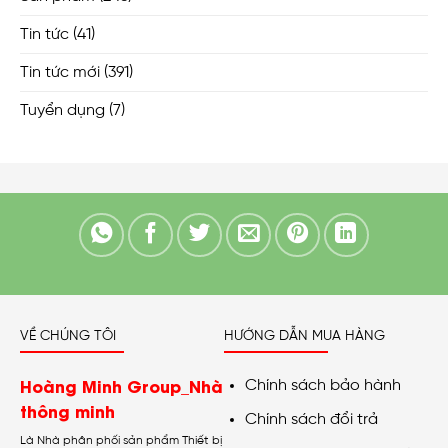
Tin tức
(41)
Tin tức mới
(391)
Tuyển dụng
(7)
VỀ CHÚNG TÔI
HƯỚNG DẪN MUA HÀNG
Hoàng Minh Group_Nhà
Chính sách bảo hành
thông minh
Chính sách đổi trả
Là Nhà phân phối sản phẩm Thiết bị