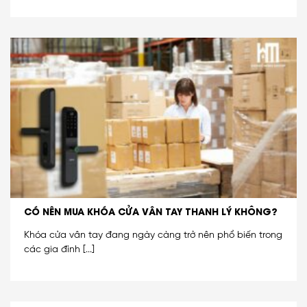
CÓ NÊN MUA KHÓA CỬA VÂN TAY THANH LÝ KHÔNG?
Khóa cửa vân tay đang ngày càng trở nên phổ biến trong
các gia đình [...]