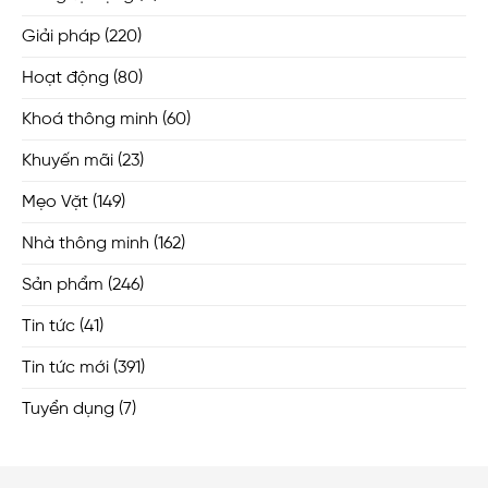
Giải pháp
(220)
Hoạt động
(80)
Khoá thông minh
(60)
Khuyến mãi
(23)
Mẹo Vặt
(149)
Nhà thông minh
(162)
Sản phẩm
(246)
Tin tức
(41)
Tin tức mới
(391)
Tuyển dụng
(7)