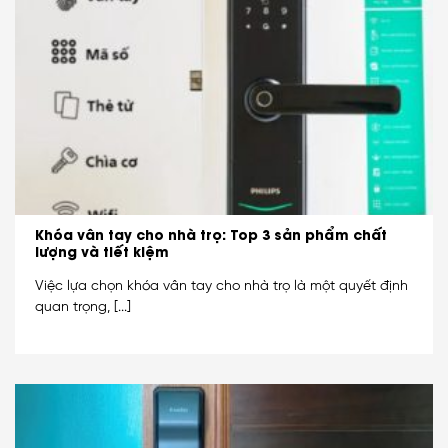
Khóa vân tay cho nhà trọ: Top 3 sản phẩm chất
lượng và tiết kiệm
Việc lựa chọn khóa vân tay cho nhà trọ là một quyết định
quan trọng, [...]