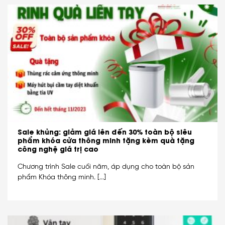
Sale khủng: giảm giá lên đến 30% toàn bộ siêu
phẩm khóa cửa thông minh tặng kèm quà tặng
công nghệ giá trị cao
Chương trình Sale cuối năm, áp dụng cho toàn bộ sản
phẩm Khóa thông minh. [...]