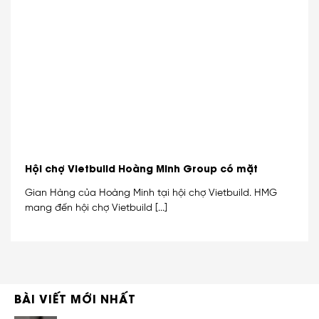
Hội chợ Vietbuild Hoàng Minh Group có mặt
Gian Hàng của Hoàng Minh tại hội chợ Vietbuild. HMG
mang đến hội chợ Vietbuild [...]
BÀI VIẾT MỚI NHẤT