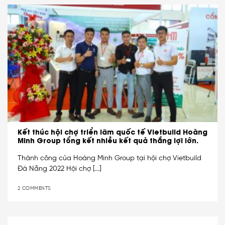
Kết thúc hội chợ triển lãm quốc tế Vietbuild Hoàng
Minh Group tổng kết nhiều kết quả thắng lợi lớn.
Thành công của Hoàng Minh Group tại hội chợ Vietbuild
Đà Nẵng 2022 Hội chợ [...]
2 COMMENTS