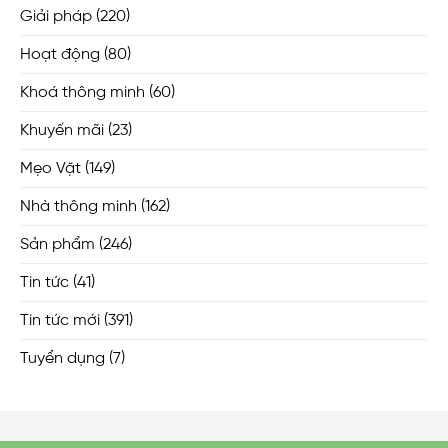
Giải pháp
(220)
Hoạt động
(80)
Khoá thông minh
(60)
Khuyến mãi
(23)
Mẹo Vặt
(149)
Nhà thông minh
(162)
Sản phẩm
(246)
Tin tức
(41)
Tin tức mới
(391)
Tuyển dụng
(7)