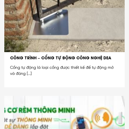
CÔNG TRÌNH – CỔNG TỰ ĐỘNG CÔNG NGHỆ DEA
Cổng tự động là loại cổng được thiết kế để tự động mở
và đóng [...]