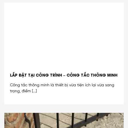
LẮP ĐẶT TẠI CÔNG TRÌNH – CÔNG TẮC THÔNG MINH
Công tắc thông minh là thiết bị vừa tiện ích lại vừa sang
trọng, điểm [...]