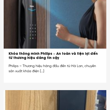
Khóa thông minh Philips – An toàn và tiện lợi đến
từ thương hiệu đáng tin cậy
Philips – Thương hiệu hàng đầu đến từ Hà Lan, chuyên
sản xuất khóa điện [...]