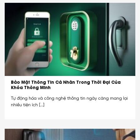
Bảo Mật Thông Tin Cá Nhân Trong Thời Đại Của
Khóa Thông Minh
Tự động hóa và công nghệ thông tin ngày càng mang lại
nhiều tiện ích [...]