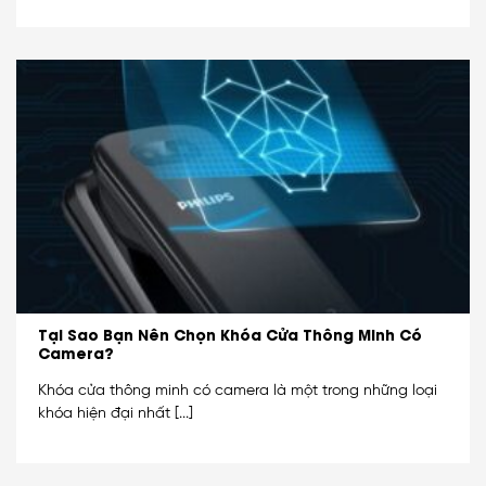
Tại Sao Bạn Nên Chọn Khóa Cửa Thông Minh Có
Camera?
Khóa cửa thông minh có camera là một trong những loại
khóa hiện đại nhất [...]