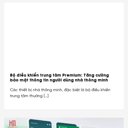
Bộ điều khiển trung tâm Premium: Tăng cường
bảo mật thông tin người dùng nhà thông minh
Các thiết bị nhà thông minh, đặc biệt là bộ điều khiển
trung tâm thường [...]