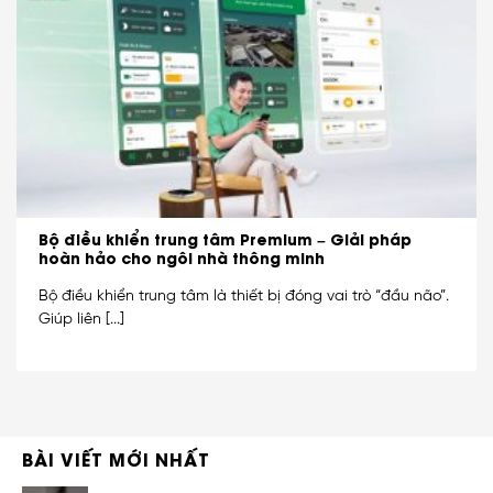
Bộ điều khiển trung tâm Premium – Giải pháp
hoàn hảo cho ngôi nhà thông minh
Bộ điều khiển trung tâm là thiết bị đóng vai trò “đầu não”.
Giúp liên [...]
BÀI VIẾT MỚI NHẤT