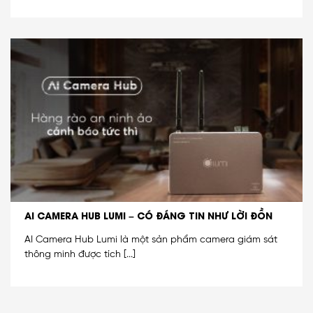
AI CAMERA HUB LUMI – CÓ ĐÁNG TIN NHƯ LỜI ĐỒN
AI Camera Hub Lumi là một sản phẩm camera giám sát
thông minh được tích [...]