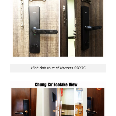
Hình ảnh thực tế Kaadas S500C