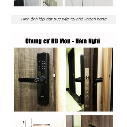
Hình ảnh lắp đặt trực tiếp tại nhà khách hàng