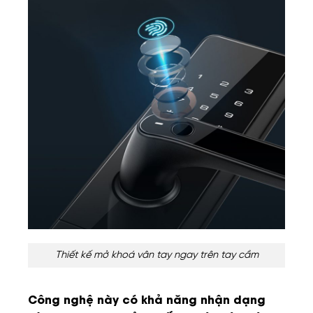
Thiết kế mở khoá vân tay ngay trên tay cầm
Công nghệ này có khả năng nhận dạng