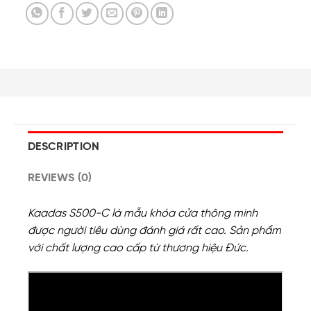
DESCRIPTION
REVIEWS (0)
Kaadas S500-C là mẫu khóa cửa thông minh
được người tiêu dùng đánh giá rất cao. Sản phẩm
với chất lượng cao cấp từ thương hiệu Đức.