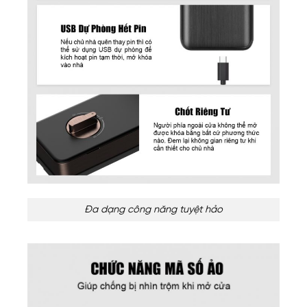
Đa dạng công năng tuyệt hảo