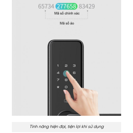
Tính năng hiện đại, tiện lợi khi sử dụng