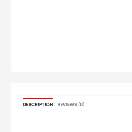
DESCRIPTION
REVIEWS (0)