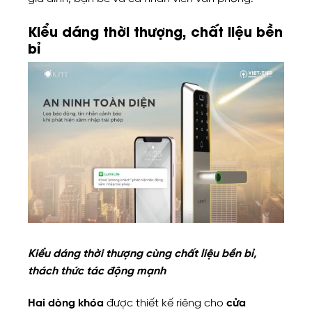
Kiểu dáng thời thượng, chất liệu bền
bỉ
Kiểu dáng thời thượng cùng chất liệu bền bỉ,
thách thức tác động mạnh
Hai dòng khóa
được thiết kế riêng cho
cửa