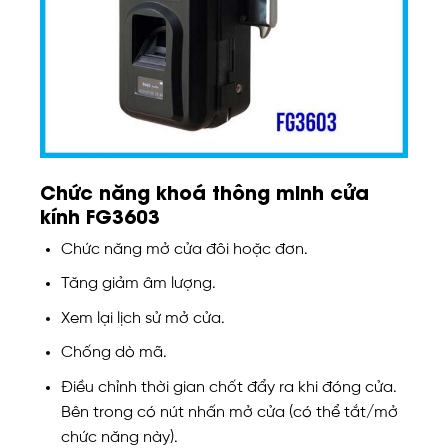
Chức năng khoá thông minh cửa
kính FG3603
Chức năng mở cửa đôi hoặc đơn.
Tăng giảm âm lượng.
Xem lại lịch sử mở cửa.
Chống dò mã.
Điều chỉnh thời gian chốt đẩy ra khi đóng cửa.
Bên trong có nút nhấn mở cửa (có thể tắt/mở
chức năng này).