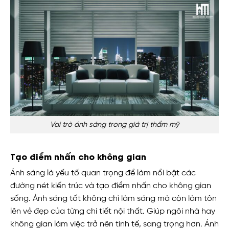
Vai trò ánh sáng trong giá trị thẩm mỹ
Tạo điểm nhấn cho không gian
Ánh sáng là yếu tố quan trọng để làm nổi bật các
đường nét kiến trúc và tạo điểm nhấn cho không gian
sống. Ánh sáng tốt không chỉ làm sáng mà còn làm tôn
lên vẻ đẹp của từng chi tiết nội thất. Giúp ngôi nhà hay
không gian làm việc trở nên tinh tế, sang trọng hơn. Ánh