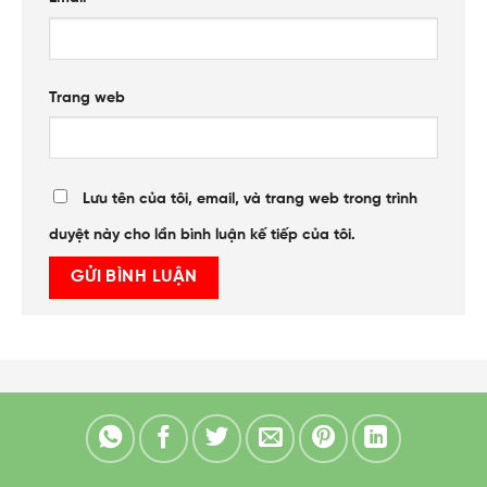
Trang web
Lưu tên của tôi, email, và trang web trong trình
duyệt này cho lần bình luận kế tiếp của tôi.