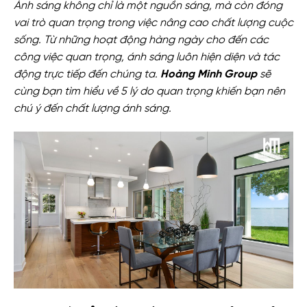
Ánh sáng không chỉ là một nguồn sáng, mà còn đóng
vai trò quan trọng trong việc nâng cao chất lượng cuộc
sống. Từ những hoạt động hàng ngày cho đến các
công việc quan trọng, ánh sáng luôn hiện diện và tác
động trực tiếp đến chúng ta.
Hoàng Minh Group
sẽ
cùng bạn tìm hiểu về 5 lý do quan trọng khiến bạn nên
chú ý đến chất lượng ánh sáng.