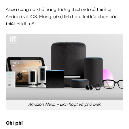
Alexa cũng có khả năng tương thích với cả thiết bị
Android và iOS. Mang lại sự linh hoạt khi lựa chọn các
thiết bị kết nối.
Amazon Alexa – Linh hoạt và phổ biến
Chi phí