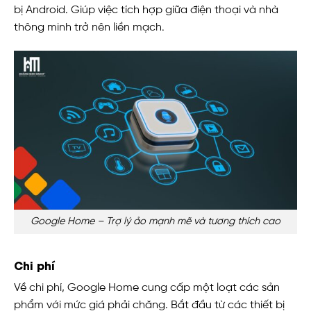
bị Android. Giúp việc tích hợp giữa điện thoại và nhà
thông minh trở nên liền mạch.
Google Home – Trợ lý ảo mạnh mẽ và tương thích cao
Chi phí
Về chi phí, Google Home cung cấp một loạt các sản
phẩm với mức giá phải chăng. Bắt đầu từ các thiết bị