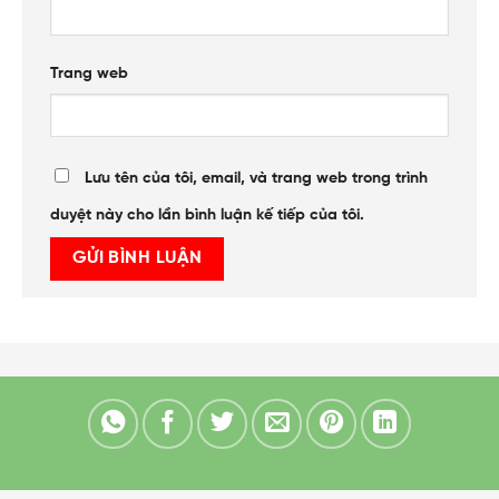
Trang web
Lưu tên của tôi, email, và trang web trong trình
duyệt này cho lần bình luận kế tiếp của tôi.