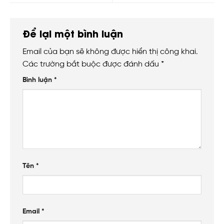
Để lại một bình luận
Email của bạn sẽ không được hiển thị công khai.
Các trường bắt buộc được đánh dấu
*
Bình luận
*
Tên
*
Email
*