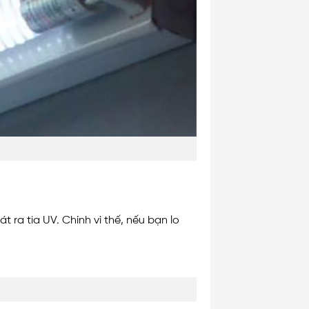
 ra tia UV. Chính vì thế, nếu bạn lo