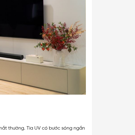
ng mắt thường. Tia UV có bước sóng ngắn