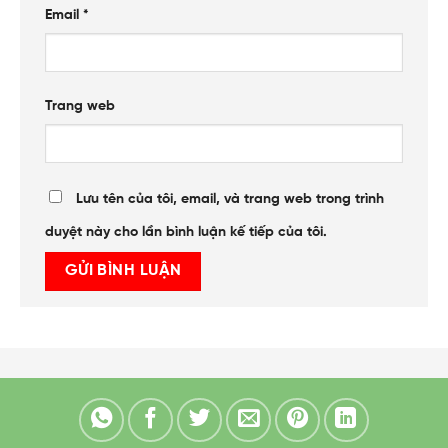
Email
*
Trang web
Lưu tên của tôi, email, và trang web trong trình
duyệt này cho lần bình luận kế tiếp của tôi.