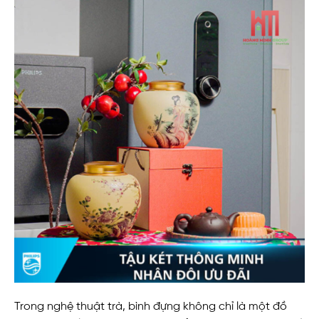
Trong nghệ thuật trà, bình đựng không chỉ là một đồ