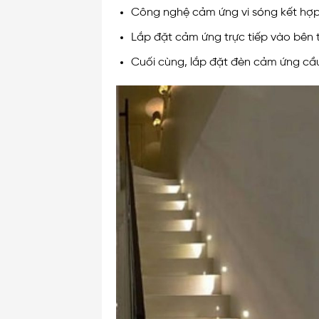
Công nghệ cảm ứng vi sóng kết hợp
Lắp đặt cảm ứng trực tiếp vào bên 
Cuối cùng, lắp đặt đèn cảm ứng cầu 