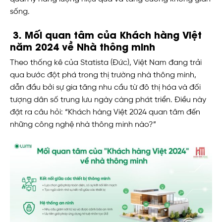
sống.
3. Mối quan tâm của Khách hàng Việt
năm 2024 về Nhà thông minh
Theo thống kê của Statista (Đức), Việt Nam đang trải
qua bước đột phá trong thị trường nhà thông minh,
dẫn đầu bởi sự gia tăng nhu cầu từ đô thị hóa và đối
tượng dân số trung lưu ngày càng phát triển. Điều này
đặt ra câu hỏi: “Khách hàng Việt 2024 quan tâm đến
những công nghệ nhà thông minh nào?”