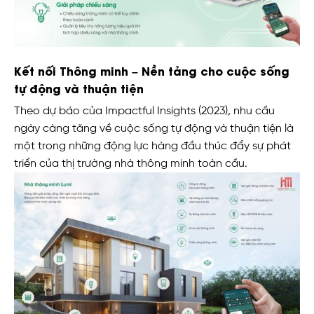
Kết nối Thông minh – Nền tảng cho cuộc sống
tự động và thuận tiện
Theo dự báo của Impactful Insights (2023), nhu cầu
ngày càng tăng về cuộc sống tự động và thuận tiện là
một trong những động lực hàng đầu thúc đẩy sự phát
triển của thị trường nhà thông minh toàn cầu.