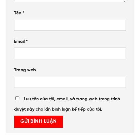
Tên
*
Email
*
Trang web
Lưu tên của tôi, email, và trang web trong trình
duyệt này cho lần bình luận kế tiếp của tôi.