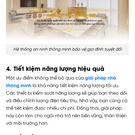
Hệ thống an ninh thông minh bảo vệ gia đình tuyệt đối
4. Tiết kiệm năng lượng hiệu quả
Một ưu điểm không thể bỏ qua của
giải pháp nhà
thông minh
là khả năng tiết kiệm năng lượng tối ưu.
Các thiết bị kiểm soát năng lượng sẽ giúp bạn theo dõi
và điều chỉnh lượng điện tiêu thụ. Nhờ vậy, bạn cũng có
thể tiết kiệm được nhiều chi phí. Đồng thời, giải pháp
này còn làm cho ngôi nhà trở nên bền vững, thân thiện
với môi trường hơn.