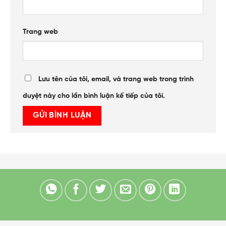
Trang web
Lưu tên của tôi, email, và trang web trong trình
duyệt này cho lần bình luận kế tiếp của tôi.