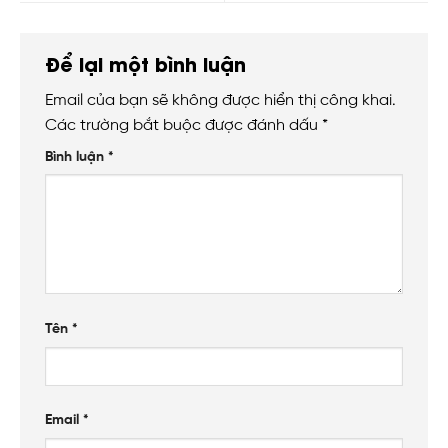
Để lại một bình luận
Email của bạn sẽ không được hiển thị công khai.
Các trường bắt buộc được đánh dấu
*
Bình luận
*
Tên
*
Email
*