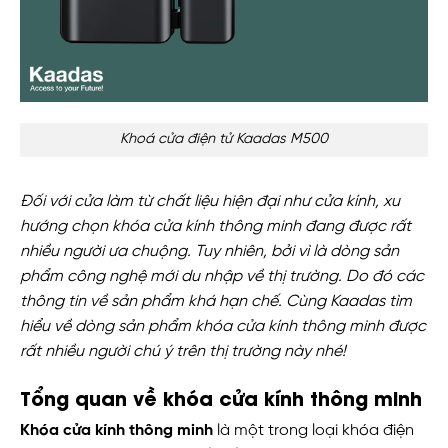
Khoá cửa điện tử Kaadas M500
Đối với cửa làm từ chất liệu hiện đại như cửa kính, xu
hướng chọn khóa cửa kính thông minh đang được rất
nhiều người ưa chuộng. Tuy nhiên, bởi vì là dòng sản
phẩm công nghệ mới du nhập về thị trường. Do đó các
thông tin về sản phẩm khá hạn chế. Cùng Kaadas tìm
hiểu về dòng sản phẩm khóa cửa kính thông minh được
rất nhiều người chú ý trên thị trường này nhé!
Tổng quan về khóa cửa kính thông minh
Khóa cửa kính thông minh
là một trong loại khóa điện