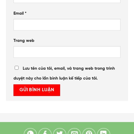
Email
*
Trang web
Lưu tên của tôi, email, và trang web trong trình
duyệt này cho lần bình luận kế tiếp của tôi.