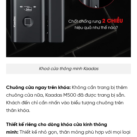
Khoá cửa thông minh Kaadas
Chuông cửa ngay trên khóa:
Không cần trang bị thêm
chuông cửa nữa, Kaadas M500 đã được trang bị sẵn.
Khách đến chỉ cần nhấn vào biểu tượng chuông trên
thân khóa.
Thiết kế riêng cho dòng khóa cửa kính thông
minh:
Thiết kế nhỏ gọn, thân mỏng phù hợp với mọi loại