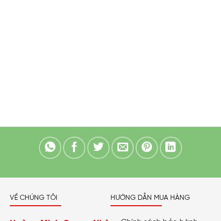
VỀ CHÚNG TÔI
HƯỚNG DẪN MUA HÀNG