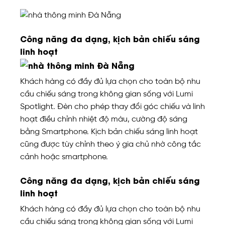
Công năng đa dạng, kịch bản chiếu sáng
linh hoạt
Khách hàng có đầy đủ lựa chọn cho toàn bộ nhu
cầu chiếu sáng trong không gian sống với Lumi
Spotlight. Đèn cho phép thay đổi góc chiếu và linh
hoạt điều chỉnh nhiệt độ màu, cường độ sáng
bằng Smartphone. Kịch bản chiếu sáng linh hoạt
cũng được tùy chỉnh theo ý gia chủ nhờ công tắc
cảnh hoặc smartphone.
Công năng đa dạng, kịch bản chiếu sáng
linh hoạt
Khách hàng có đầy đủ lựa chọn cho toàn bộ nhu
cầu chiếu sáng trong không gian sống với Lumi