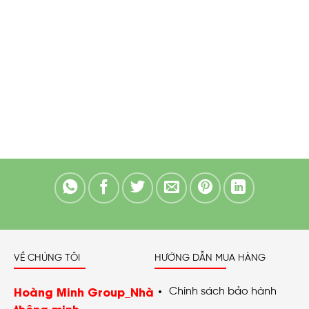
VỀ CHÚNG TÔI
HƯỚNG DẪN MUA HÀNG
Hoàng Minh Group_Nhà
Chính sách bảo hành
thông minh