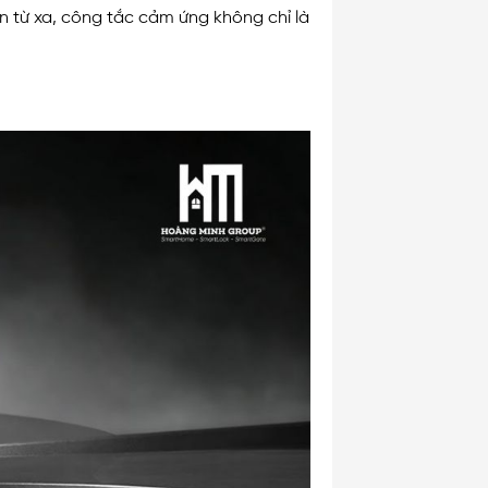
n từ xa, công tắc cảm ứng không chỉ là