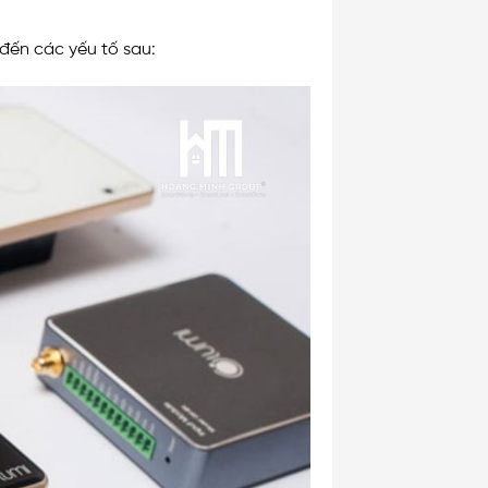
đến các yếu tố sau: