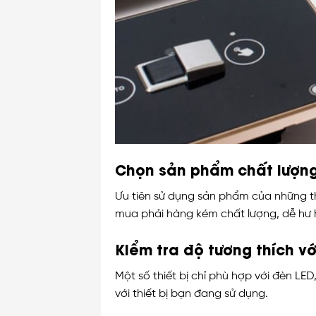
Chọn sản phẩm chất lượng
Ưu tiên sử dụng sản phẩm của những th
mua phải hàng kém chất lượng, dễ hư
Kiểm tra độ tương thích vớ
Một số thiết bị chỉ phù hợp với đèn LE
với thiết bị bạn đang sử dụng.