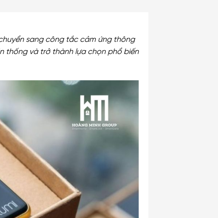
đã chuyển sang công tắc cảm ứng thông
n thống và trở thành lựa chọn phổ biến