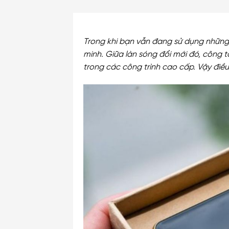
Trong khi bạn vẫn đang sử dụng những 
minh. Giữa làn sóng đổi mới đó, công 
trong các công trình cao cấp. Vậy điều 