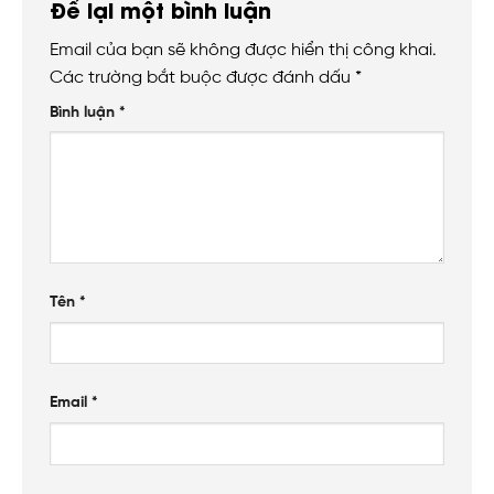
Để lại một bình luận
Email của bạn sẽ không được hiển thị công khai.
Các trường bắt buộc được đánh dấu
*
Bình luận
*
Tên
*
Email
*