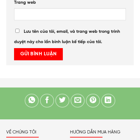
Trang web
Lưu tên của tôi, email, và trang web trong trình
duyệt này cho lần bình luận kế tiếp của tôi.
VỀ CHÚNG TÔI
HƯỚNG DẪN MUA HÀNG