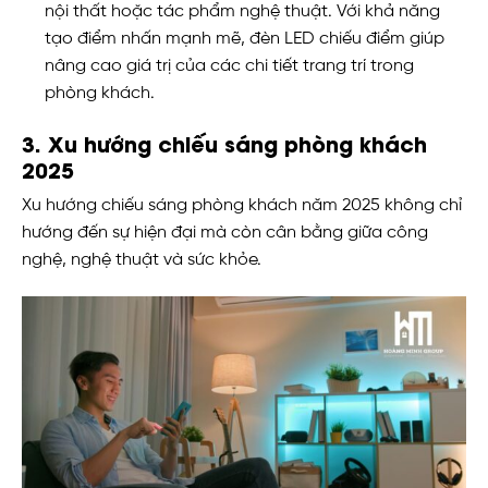
nội thất hoặc tác phẩm nghệ thuật. Với khả năng
tạo điểm nhấn mạnh mẽ, đèn LED chiếu điểm giúp
nâng cao giá trị của các chi tiết trang trí trong
phòng khách.
3. Xu hướng chiếu sáng phòng khách
2025
Xu hướng chiếu sáng phòng khách năm 2025 không chỉ
hướng đến sự hiện đại mà còn cân bằng giữa công
nghệ, nghệ thuật và sức khỏe.