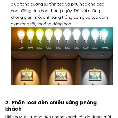
giúp tăng cường sự tỉnh táo và phù hợp cho các
hoạt động sinh hoạt hàng ngày. Đối với những
không gian nhỏ, ánh sáng trắng còn giúp tạo cảm
giác rộng rãi, thoáng đãng hơn.
2. Phân loại đèn chiếu sáng phòng
khách
Hiện nay, thị trường đèn phòng khách rất đa dạng, mỗi