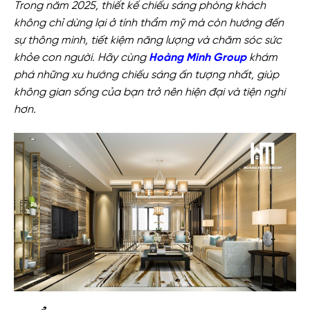
Trong năm 2025, thiết kế chiếu sáng phòng khách
không chỉ dừng lại ở tính thẩm mỹ mà còn hướng đến
sự thông minh, tiết kiệm năng lượng và chăm sóc sức
khỏe con người. Hãy cùng
Hoàng Minh Group
khám
phá những xu hướng chiếu sáng ấn tượng nhất, giúp
không gian sống của bạn trở nên hiện đại và tiện nghi
hơn.