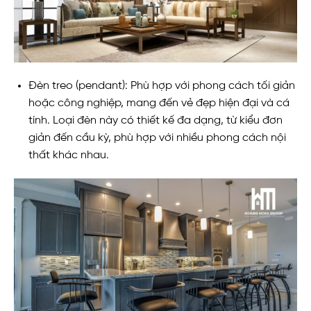
Đèn treo (pendant): Phù hợp với phong cách tối giản
hoặc công nghiệp, mang đến vẻ đẹp hiện đại và cá
tính. Loại đèn này có thiết kế đa dạng, từ kiểu đơn
giản đến cầu kỳ, phù hợp với nhiều phong cách nội
thất khác nhau.