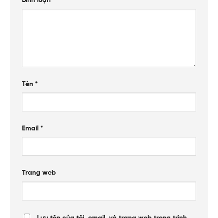
Bình luận
*
Tên
*
Email
*
Trang web