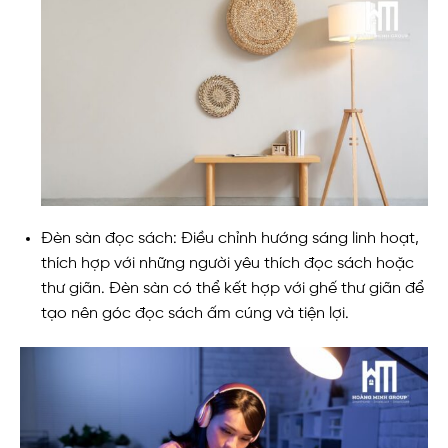
Đèn sàn đọc sách: Điều chỉnh hướng sáng linh hoạt,
thích hợp với những người yêu thích đọc sách hoặc
thư giãn. Đèn sàn có thể kết hợp với ghế thư giãn để
tạo nên góc đọc sách ấm cúng và tiện lợi.