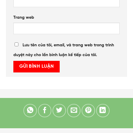
Trang web
Lưu tên của tôi, email, và trang web trong trình
duyệt này cho lần bình luận kế tiếp của tôi.