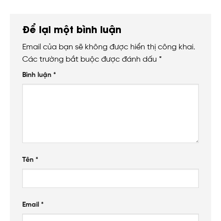
Để lại một bình luận
Email của bạn sẽ không được hiển thị công khai.
Các trường bắt buộc được đánh dấu
*
Bình luận
*
Tên
*
Email
*