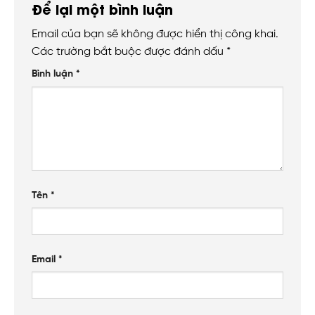
Để lại một bình luận
Email của bạn sẽ không được hiển thị công khai.
Các trường bắt buộc được đánh dấu
*
Bình luận
*
Tên
*
Email
*