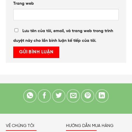
Trang web
Lưu tên của tôi, email, và trang web trong trình
duyệt này cho lần bình luận kế tiếp của tôi.
VỀ CHÚNG TÔI
HƯỚNG DẪN MUA HÀNG