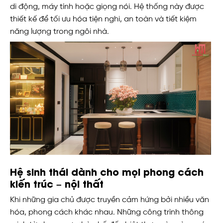
di động, máy tính hoặc giọng nói. Hệ thống này được
thiết kế để tối ưu hóa tiện nghi, an toàn và tiết kiệm
năng lượng trong ngôi nhà.
Hệ sinh thái dành cho mọi phong cách
kiến trúc – nội thất
Khi những gia chủ được truyền cảm hứng bởi nhiều văn
hóa, phong cách khác nhau. Những công trình thông