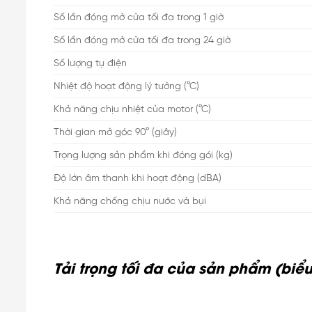
Số lần đóng mở cửa tối đa trong 1 giờ
Số lần đóng mở cửa tối đa trong 24 giờ
Số lượng tụ điện
Nhiệt độ hoạt động lý tưởng (°C)
Khả năng chịu nhiệt của motor (°C)
Thời gian mở góc 90° (giây)
Trọng lượng sản phẩm khi đóng gói (kg)
Độ lớn âm thanh khi hoạt động (dBA)
Khả năng chống chịu nước và bụi
Tải trọng tối đa của sản phẩm (bi