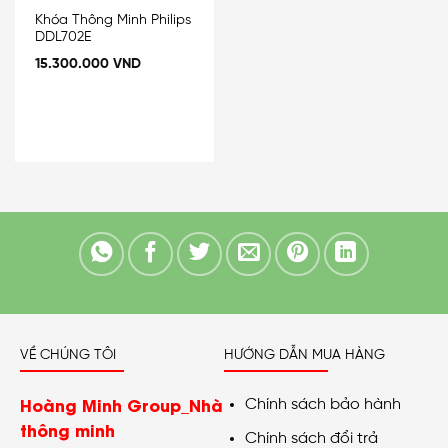
Khóa Thông Minh Philips
DDL702E
15.300.000
VND
VỀ CHÚNG TÔI
HƯỚNG DẪN MUA HÀNG
Hoàng Minh Group_Nhà
Chính sách bảo hành
thông minh
Chính sách đổi trả