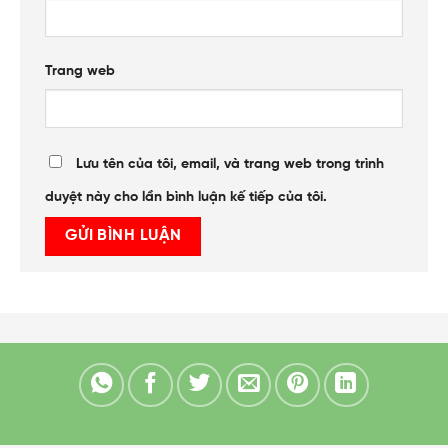
Trang web
Lưu tên của tôi, email, và trang web trong trình
duyệt này cho lần bình luận kế tiếp của tôi.