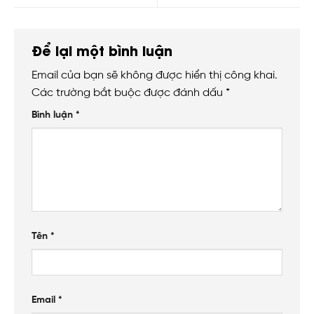
Để lại một bình luận
Email của bạn sẽ không được hiển thị công khai.
Các trường bắt buộc được đánh dấu
*
Bình luận
*
Tên
*
Email
*