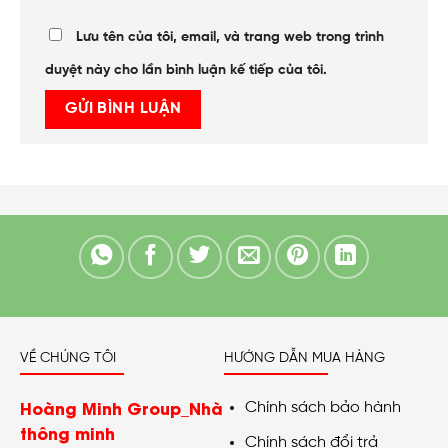
Lưu tên của tôi, email, và trang web trong trình
duyệt này cho lần bình luận kế tiếp của tôi.
VỀ CHÚNG TÔI
HƯỚNG DẪN MUA HÀNG
Hoàng Minh Group_Nhà
Chính sách bảo hành
thông minh
Chính sách đổi trả