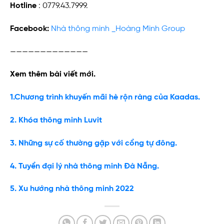
Hotline
: 0779.43.7999.
Facebook:
Nhà thông minh _Hoàng Minh Group
—————————————
Xem thêm bài viết mới.
1.Chương trình khuyến mãi hè rộn ràng của Kaadas.
2. Khóa thông minh Luvit
3. Những sự cố thường gặp với cổng tự đông.
4. Tuyển đại lý nhà thông minh Đà Nẵng.
5. Xu hướng nhà thông minh 2022