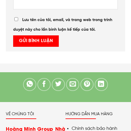
Lưu tên của tôi, email, và trang web trong trình
duyệt này cho lần bình luận kế tiếp của tôi.
VỀ CHÚNG TÔI
HƯỚNG DẪN MUA HÀNG
Hoàng Minh Group_Nhà
Chính sách bảo hành