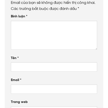
Email của bạn sẽ không được hiển thị công khai.
Các trường bắt buộc được đánh dấu
*
Bình luận
*
Tên
*
Email
*
Trang web