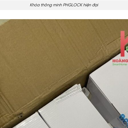
Khóa thông minh PHGLOCK hiện đại