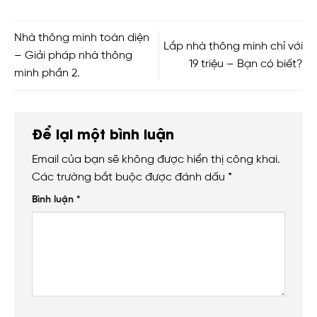
Nhà thông minh toàn diện
Lắp nhà thông minh chỉ với
– Giải pháp nhà thông
19 triệu – Bạn có biết?
minh phần 2.
Để lại một bình luận
Email của bạn sẽ không được hiển thị công khai.
Các trường bắt buộc được đánh dấu
*
Bình luận
*