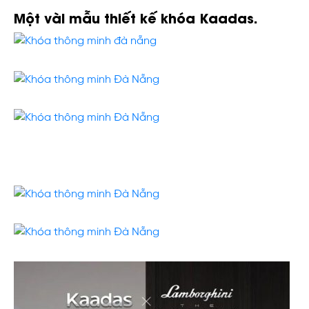
Một vài mẫu thiết kế khóa Kaadas.