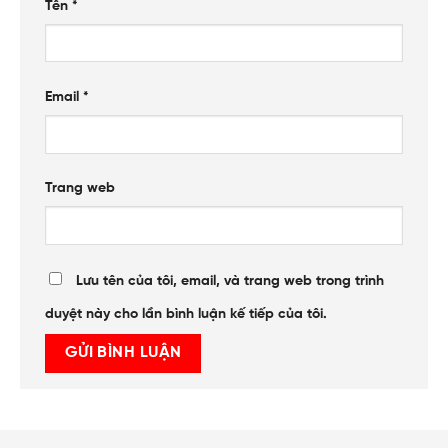
Tên
*
Email
*
Trang web
Lưu tên của tôi, email, và trang web trong trình
duyệt này cho lần bình luận kế tiếp của tôi.