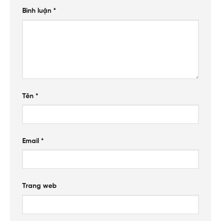
Bình luận
*
Tên
*
Email
*
Trang web