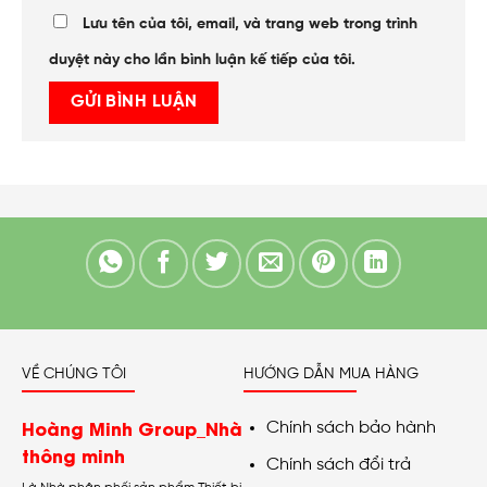
Lưu tên của tôi, email, và trang web trong trình
duyệt này cho lần bình luận kế tiếp của tôi.
VỀ CHÚNG TÔI
HƯỚNG DẪN MUA HÀNG
Hoàng Minh Group_Nhà
Chính sách bảo hành
thông minh
Chính sách đổi trả