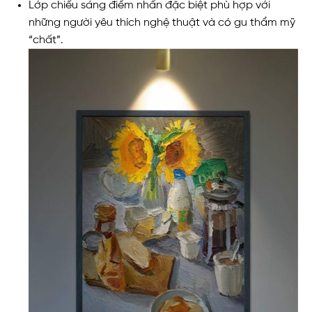
Lớp chiếu sáng điểm nhấn đặc biệt phù hợp với
những người yêu thích nghệ thuật và có gu thẩm mỹ
“chất”.