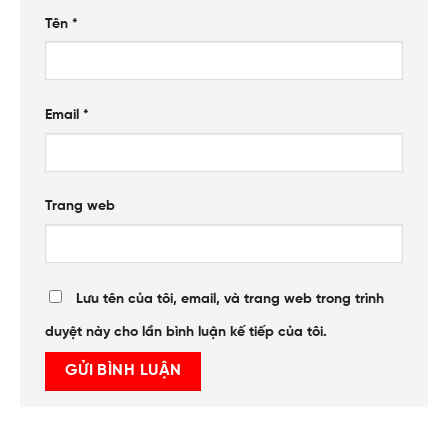
Tên
*
Email
*
Trang web
Lưu tên của tôi, email, và trang web trong trình
duyệt này cho lần bình luận kế tiếp của tôi.