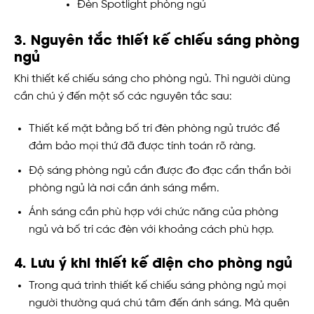
Đèn Spotlight phòng ngủ
3. Nguyên tắc thiết kế chiếu sáng phòng
ngủ
Khi thiết kế chiếu sáng cho phòng ngủ. Thì người dùng
cần chú ý đến một số các nguyên tắc sau:
Thiết kế mặt bằng bố trí đèn phòng ngủ trước để
đảm bảo mọi thứ đã được tính toán rõ ràng.
Độ sáng phòng ngủ cần được đo đạc cẩn thẩn bởi
phòng ngủ là nơi cần ánh sáng mềm.
Ánh sáng cần phù hợp với chức năng của phòng
ngủ và bố trí các đèn với khoảng cách phù hợp.
4. Lưu ý khi thiết kế điện cho phòng ngủ
Trong quá trình thiết kế chiếu sáng phòng ngủ mọi
người thường quá chú tâm đến ánh sáng. Mà quên