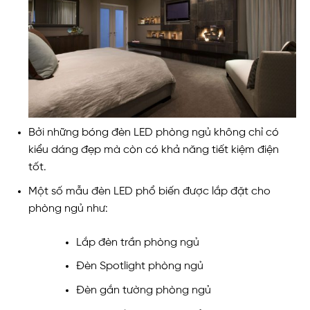
Bởi những bóng đèn LED phòng ngủ không chỉ có
kiểu dáng đẹp mà còn có khả năng tiết kiệm điện
tốt.
Một số mẫu đèn LED phổ biến được lắp đặt cho
phòng ngủ như:
Lắp đèn trần phòng ngủ
Đèn Spotlight phòng ngủ
Đèn gắn tường phòng ngủ